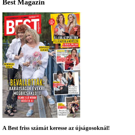
Best Magazin
A Best friss számát keresse az újságosoknál!