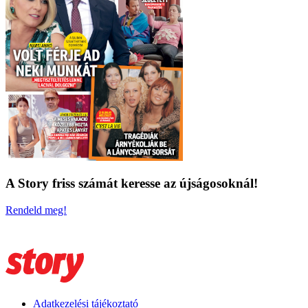
A Story friss számát keresse az újságosoknál!
Rendeld meg!
Adatkezelési tájékoztató