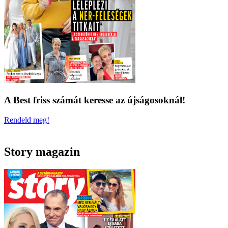
A Best friss számát keresse az újságosoknál!
Rendeld meg!
Story magazin