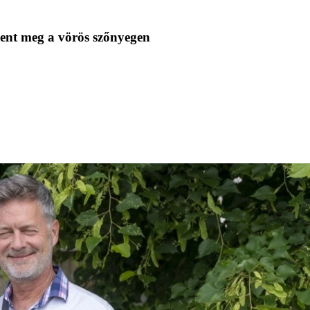
lent meg a vörös szőnyegen