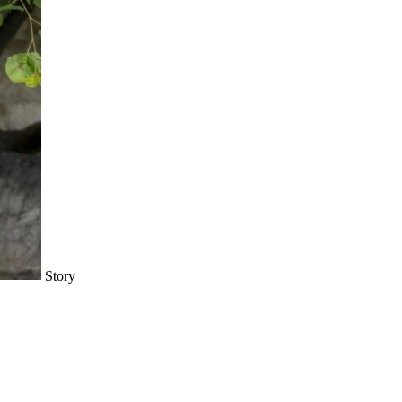
Story