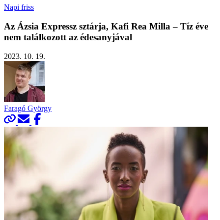
Napi friss
Az Ázsia Expressz sztárja, Kafi Rea Milla – Tíz éve
nem találkozott az édesanyjával
2023. 10. 19.
Faragó György