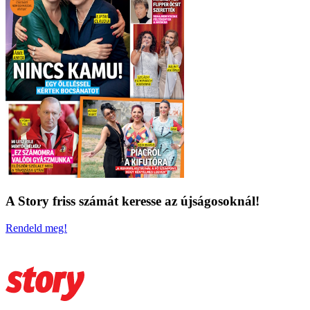
A Story friss számát keresse az újságosoknál!
Rendeld meg!