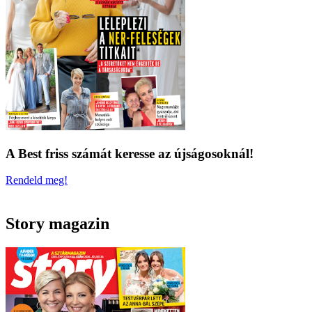
A Best friss számát keresse az újságosoknál!
Rendeld meg!
Story magazin