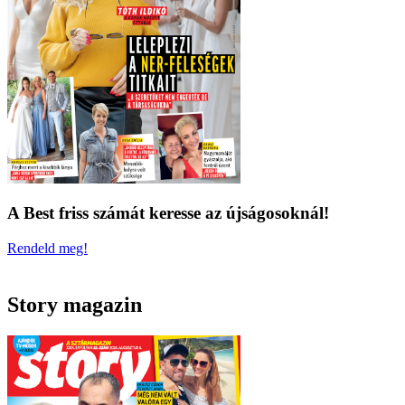
A Best friss számát keresse az újságosoknál!
Rendeld meg!
Story magazin