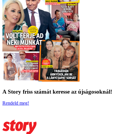
A Story friss számát keresse az újságosoknál!
Rendeld meg!