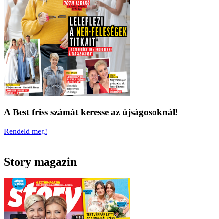
A Best friss számát keresse az újságosoknál!
Rendeld meg!
Story magazin