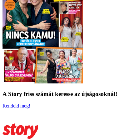
A Story friss számát keresse az újságosoknál!
Rendeld meg!