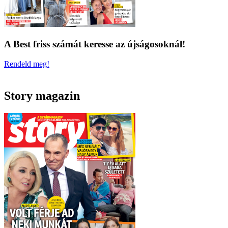
A Best friss számát keresse az újságosoknál!
Rendeld meg!
Story magazin