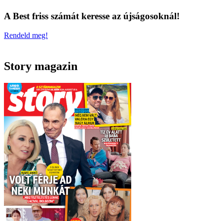
A Best friss számát keresse az újságosoknál!
Rendeld meg!
Story magazin