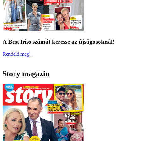
A Best friss számát keresse az újságosoknál!
Rendeld meg!
Story magazin