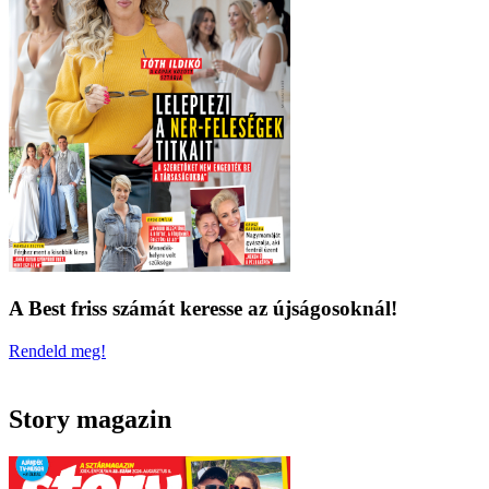
A Best friss számát keresse az újságosoknál!
Rendeld meg!
Story magazin