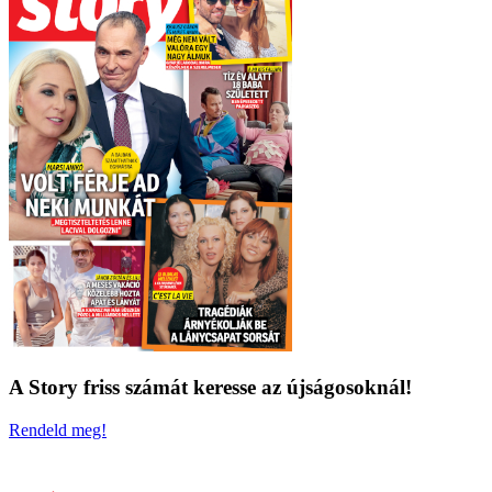
A Story friss számát keresse az újságosoknál!
Rendeld meg!