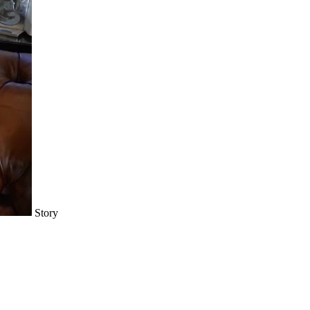
Story