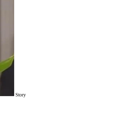
Story