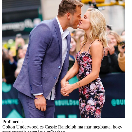
Profimedia
Colton Underwood és Cassie Randolph ma már megbánta, hogy