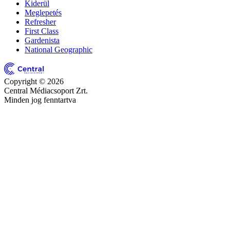
Kiderül
Meglepetés
Refresher
First Class
Gardenista
National Geographic
Copyright © 2026
Central Médiacsoport Zrt.
Minden jog fenntartva