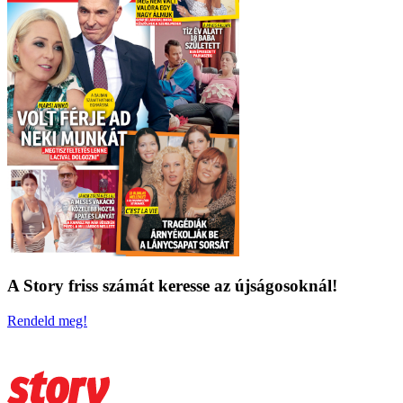
A Story friss számát keresse az újságosoknál!
Rendeld meg!