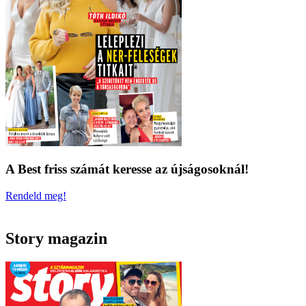
A Best friss számát keresse az újságosoknál!
Rendeld meg!
Story magazin