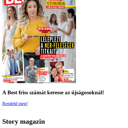
A Best friss számát keresse az újságosoknál!
Rendeld meg!
Story magazin