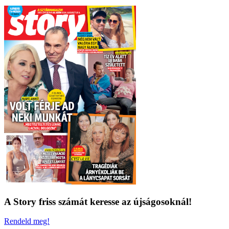
A Story friss számát keresse az újságosoknál!
Rendeld meg!