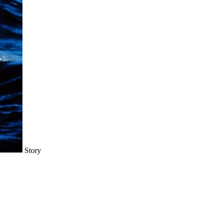
Story