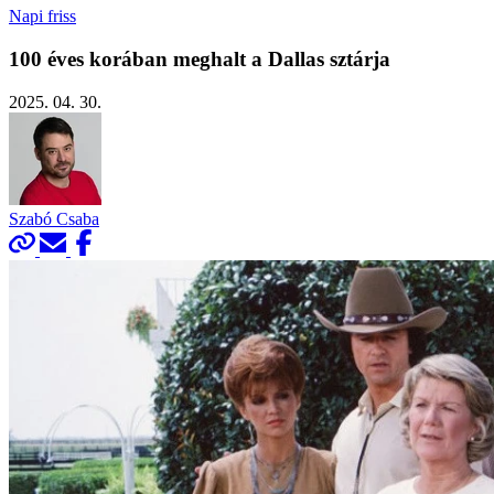
Napi friss
100 éves korában meghalt a Dallas sztárja
2025. 04. 30.
Szabó Csaba