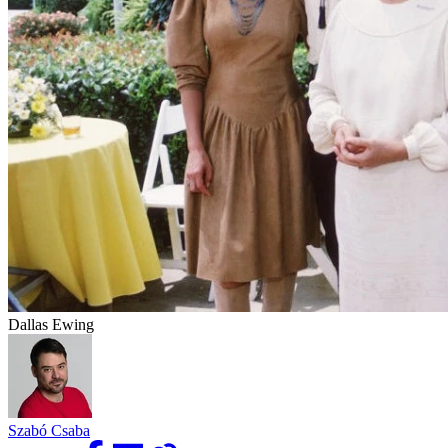
Dallas Ewing
Szabó Csaba