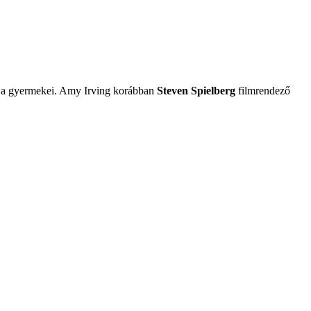
 a gyermekei. Amy Irving korábban
Steven Spielberg
filmrendező