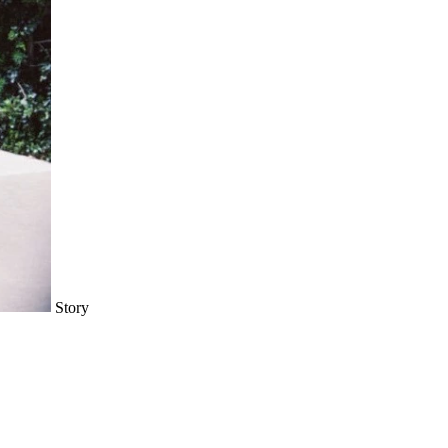
Story