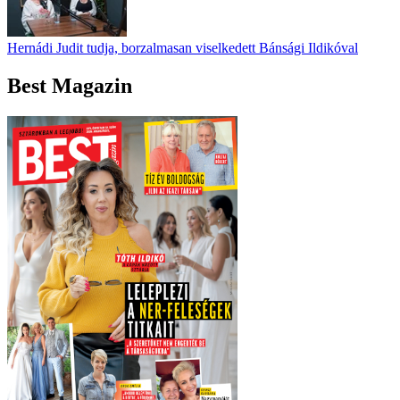
Hernádi Judit tudja, borzalmasan viselkedett Bánsági Ildikóval
Best Magazin