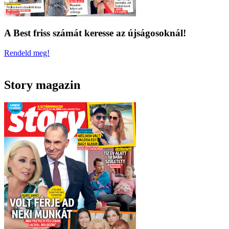
A Best friss számát keresse az újságosoknál!
Rendeld meg!
Story magazin