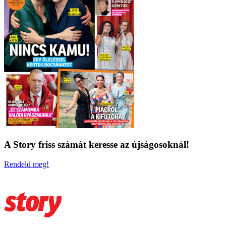
A Story friss számát keresse az újságosoknál!
Rendeld meg!