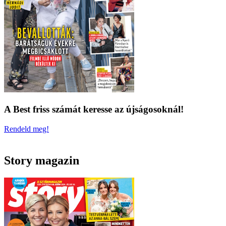
A Best friss számát keresse az újságosoknál!
Rendeld meg!
Story magazin