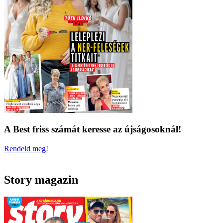
A Best friss számát keresse az újságosoknál!
Rendeld meg!
Story magazin