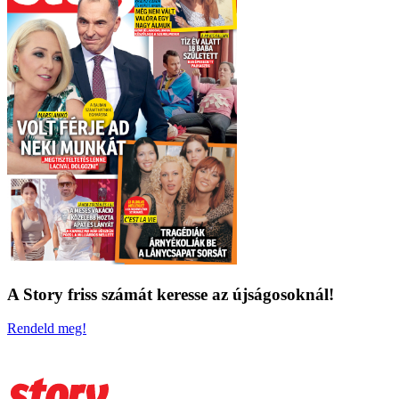
A Story friss számát keresse az újságosoknál!
Rendeld meg!