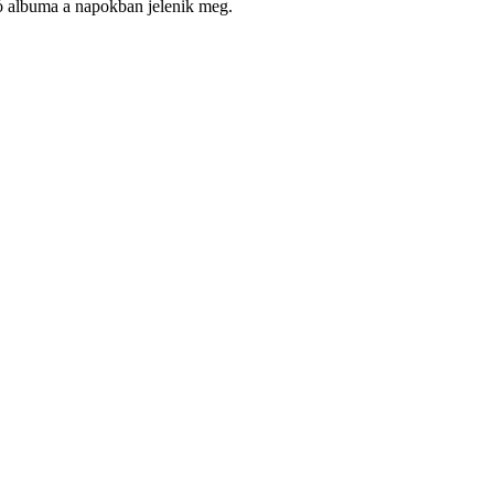
ló albuma a napokban jelenik meg.