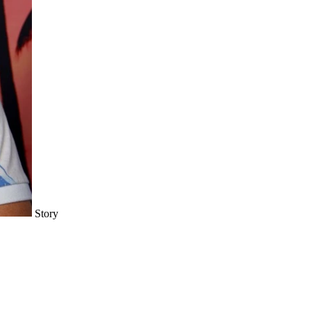
Story