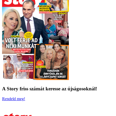
A Story friss számát keresse az újságosoknál!
Rendeld meg!