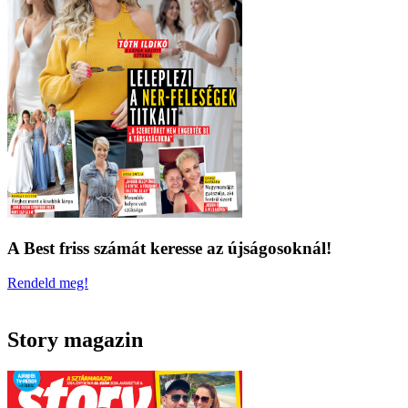
A Best friss számát keresse az újságosoknál!
Rendeld meg!
Story magazin