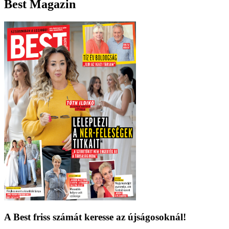
Best Magazin
A Best friss számát keresse az újságosoknál!