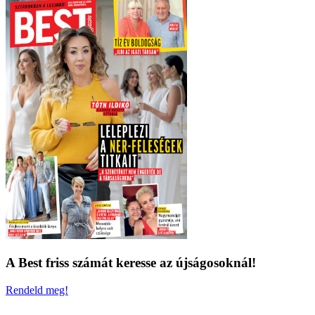
A Best friss számát keresse az újságosoknál!
Rendeld meg!