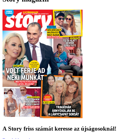
A Story friss számát keresse az újságosoknál!