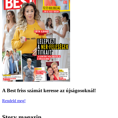
A Best friss számát keresse az újságosoknál!
Rendeld meg!
Story magazin