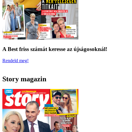
A Best friss számát keresse az újságosoknál!
Rendeld meg!
Story magazin