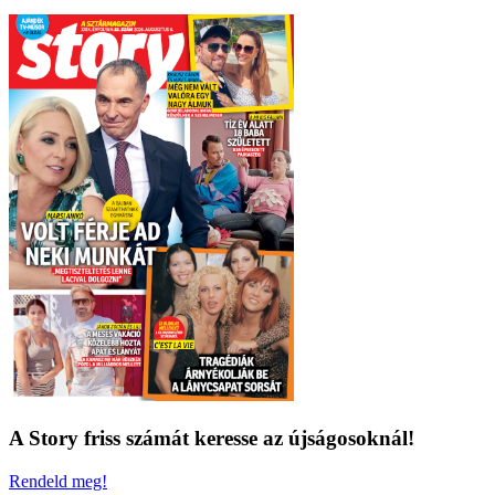
A Story friss számát keresse az újságosoknál!
Rendeld meg!