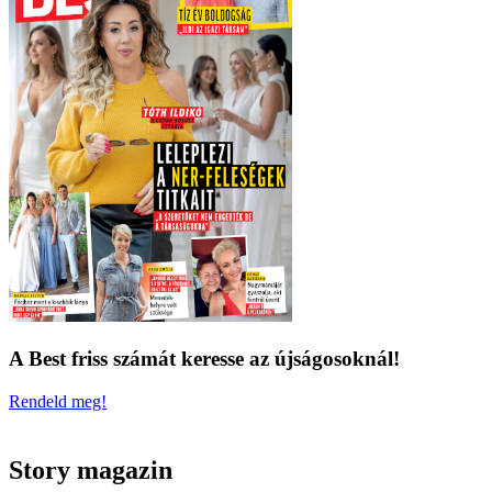
A Best friss számát keresse az újságosoknál!
Rendeld meg!
Story magazin