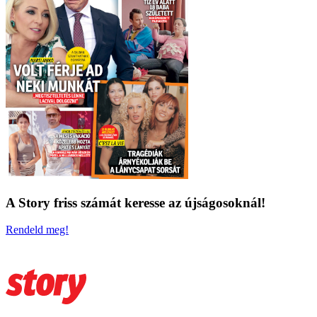
A Story friss számát keresse az újságosoknál!
Rendeld meg!