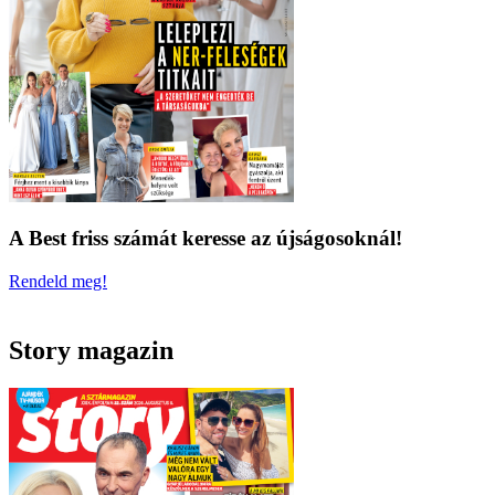
A Best friss számát keresse az újságosoknál!
Rendeld meg!
Story magazin