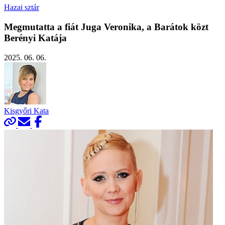
Hazai sztár
Megmutatta a fiát Juga Veronika, a Barátok közt
Berényi Katája
2025. 06. 06.
Kisgyőri Kata