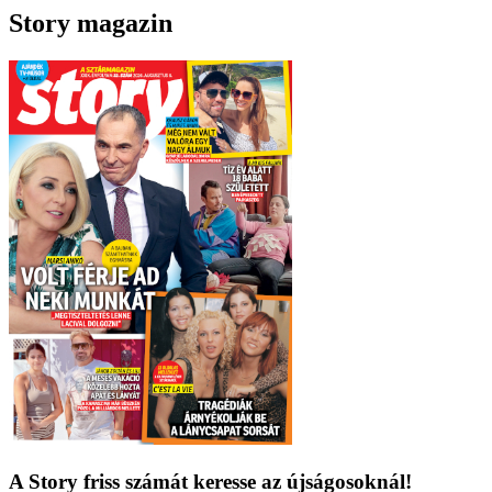
Story magazin
A Story friss számát keresse az újságosoknál!