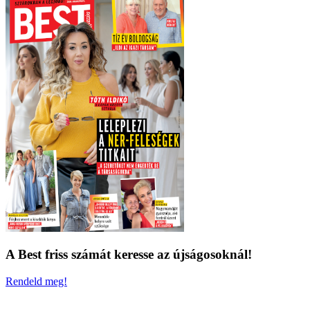
A Best friss számát keresse az újságosoknál!
Rendeld meg!