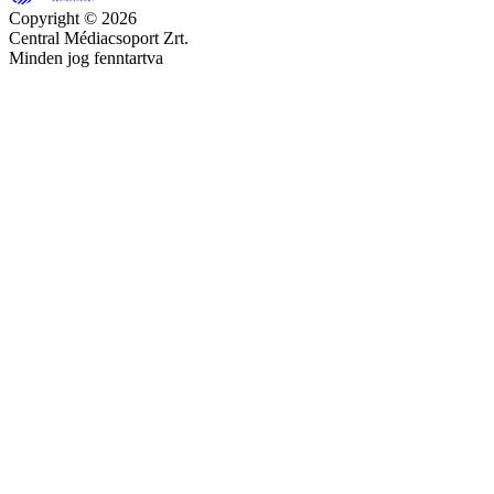
Copyright © 2026
Central Médiacsoport Zrt.
Minden jog fenntartva