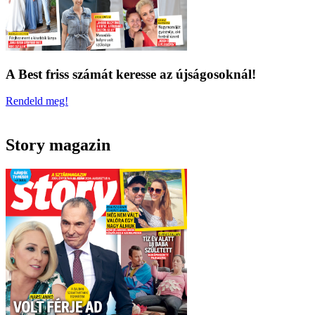
A Best friss számát keresse az újságosoknál!
Rendeld meg!
Story magazin