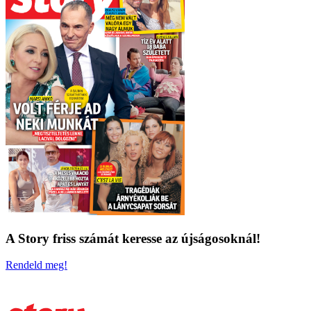
A Story friss számát keresse az újságosoknál!
Rendeld meg!