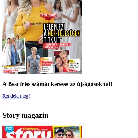
A Best friss számát keresse az újságosoknál!
Rendeld meg!
Story magazin