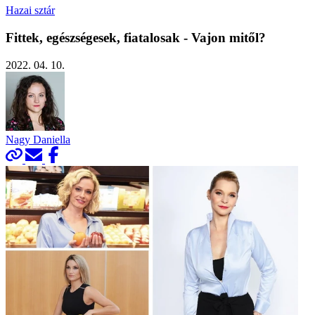
Hazai sztár
Fittek, egészségesek, fiatalosak - Vajon mitől?
2022. 04. 10.
Nagy Daniella