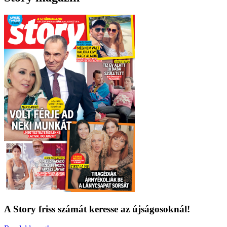
A Story friss számát keresse az újságosoknál!