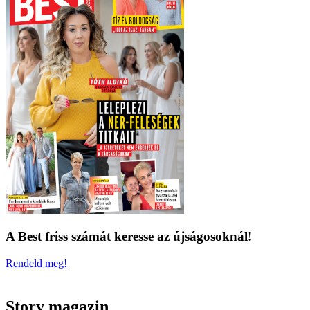
A Best friss számát keresse az újságosoknál!
Rendeld meg!
Story magazin