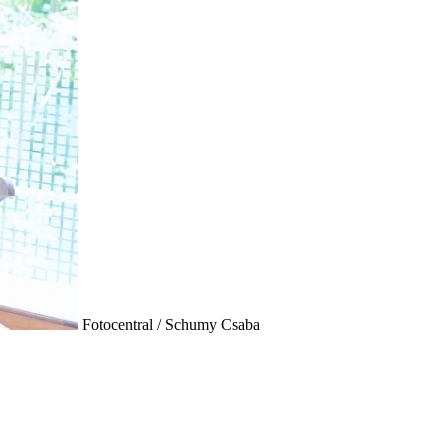
Fotocentral / Schumy Csaba