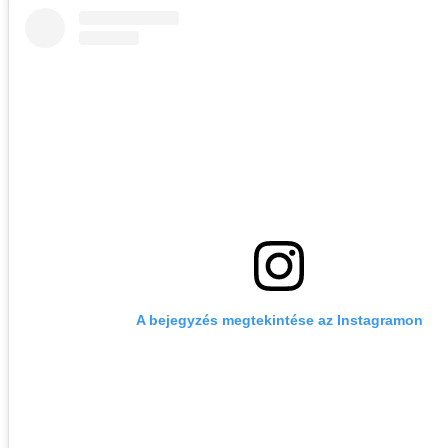
A bejegyzés megtekintése az Instagramon