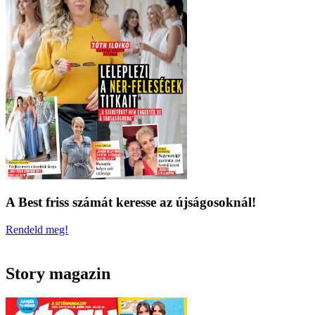
A Best friss számát keresse az újságosoknál!
Rendeld meg!
Story magazin