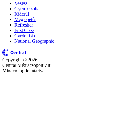
Vezess
Gyerekszoba
Kiderül
Meglepetés
Refresher
First Class
Gardenista
National Geographic
Copyright © 2026
Central Médiacsoport Zrt.
Minden jog fenntartva