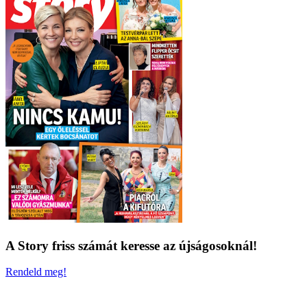
A Story friss számát keresse az újságosoknál!
Rendeld meg!