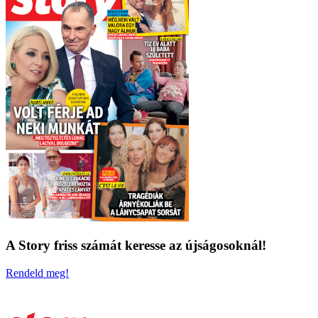
A Story friss számát keresse az újságosoknál!
Rendeld meg!