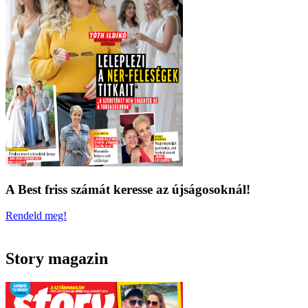
A Best friss számát keresse az újságosoknál!
Rendeld meg!
Story magazin