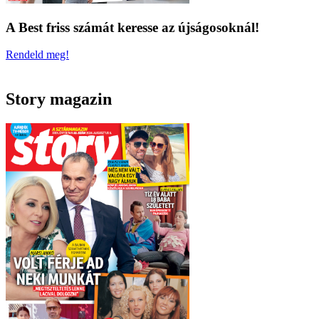
A Best friss számát keresse az újságosoknál!
Rendeld meg!
Story magazin