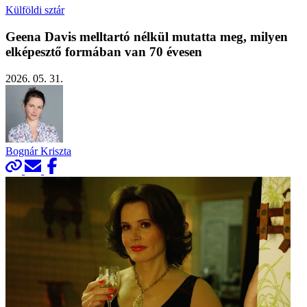
Külföldi sztár
Geena Davis melltartó nélkül mutatta meg, milyen
elképesztő formában van 70 évesen
2026. 05. 31.
Bognár Kriszta