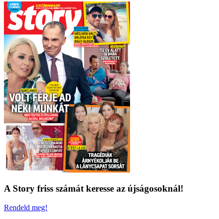
A Story friss számát keresse az újságosoknál!
Rendeld meg!