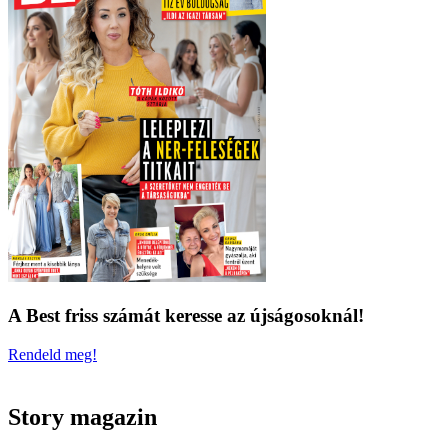
A Best friss számát keresse az újságosoknál!
Rendeld meg!
Story magazin