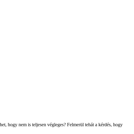
t, hogy nem is teljesen végleges? Felmerül tehát a kérdés, hogy