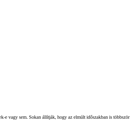
ek-e vagy sem. Sokan állítják, hogy az elmúlt időszakban is többször