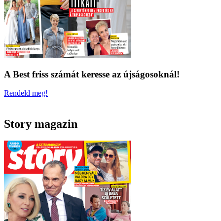
A Best friss számát keresse az újságosoknál!
Rendeld meg!
Story magazin