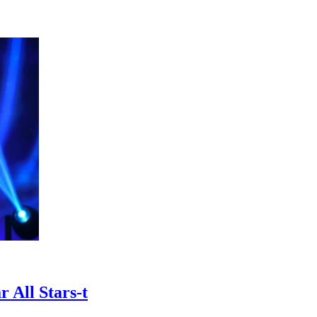
r All Stars-t