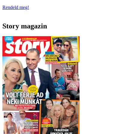
Rendeld meg!
Story magazin