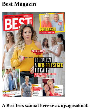
Best Magazin
A Best friss számát keresse az újságosoknál!