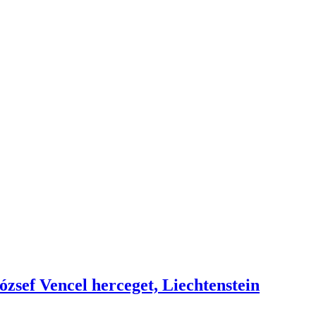
zsef Vencel herceget, Liechtenstein