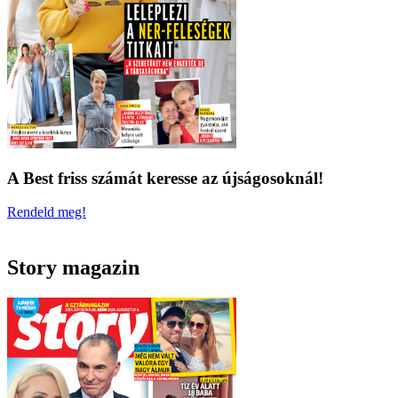
A Best friss számát keresse az újságosoknál!
Rendeld meg!
Story magazin