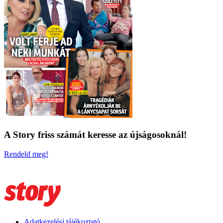
A Story friss számát keresse az újságosoknál!
Rendeld meg!
Adatkezelési tájékoztató