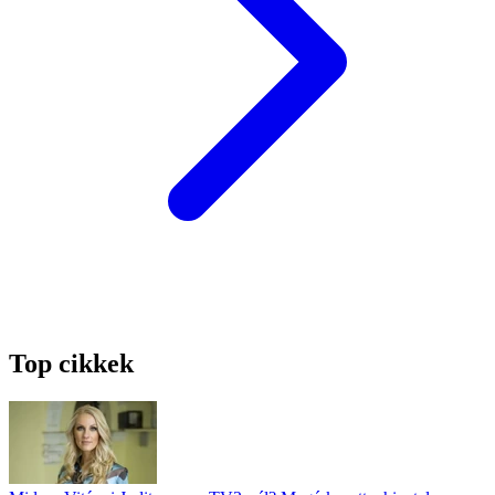
Top cikkek