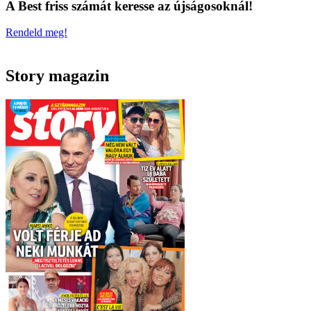
A Best friss számát keresse az újságosoknál!
Rendeld meg!
Story magazin