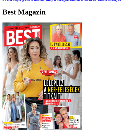
Best Magazin