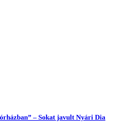
órházban” – Sokat javult Nyári Dia