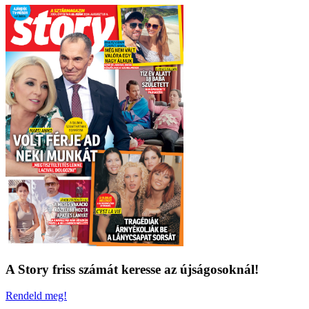
A Story friss számát keresse az újságosoknál!
Rendeld meg!