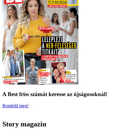
A Best friss számát keresse az újságosoknál!
Rendeld meg!
Story magazin