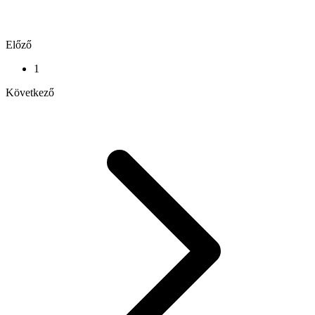
Előző
1
Következő