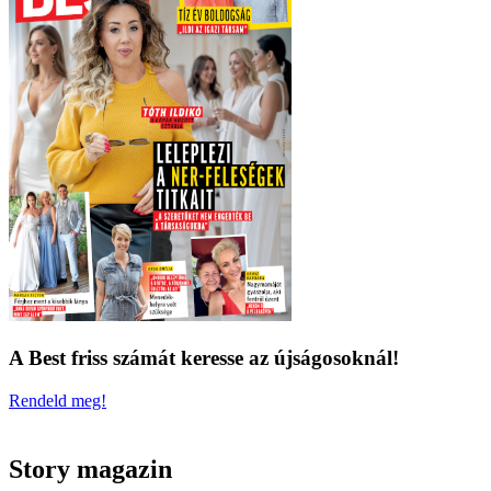
A Best friss számát keresse az újságosoknál!
Rendeld meg!
Story magazin