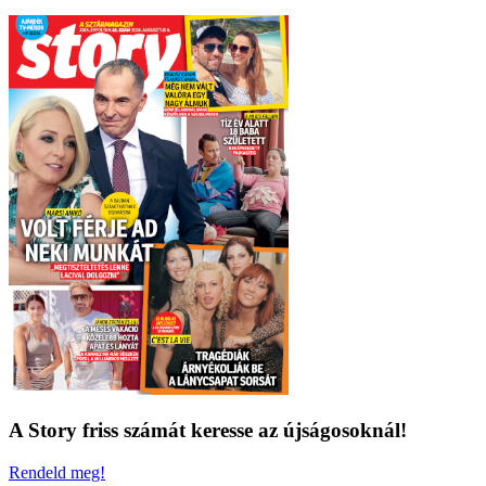
A Story friss számát keresse az újságosoknál!
Rendeld meg!