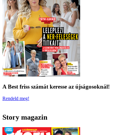
A Best friss számát keresse az újságosoknál!
Rendeld meg!
Story magazin