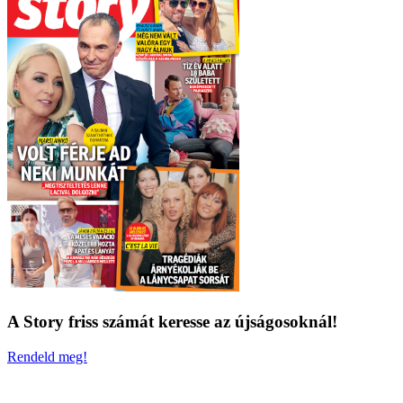
A Story friss számát keresse az újságosoknál!
Rendeld meg!