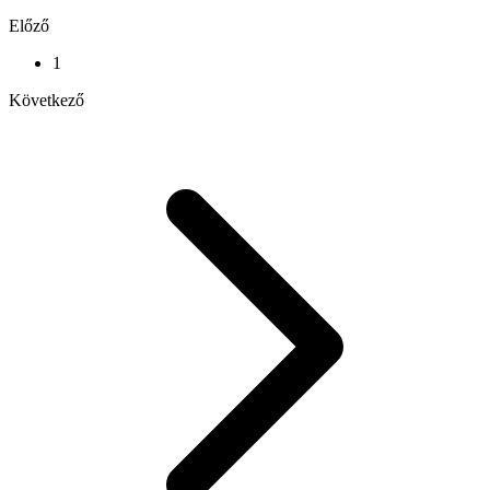
Előző
1
Következő