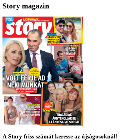
Story magazin
A Story friss számát keresse az újságosoknál!