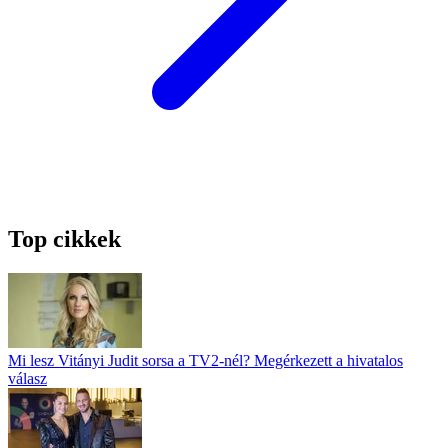
Top cikkek
Mi lesz Vitányi Judit sorsa a TV2-nél? Megérkezett a hivatalos
válasz