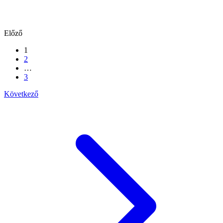
Előző
1
2
…
3
Következő