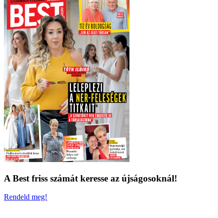
A Best friss számát keresse az újságosoknál!
Rendeld meg!