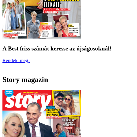
A Best friss számát keresse az újságosoknál!
Rendeld meg!
Story magazin