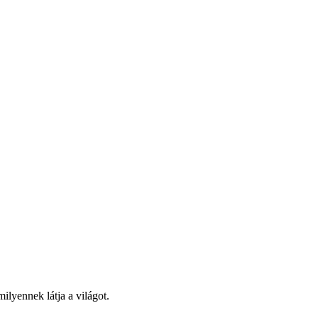
ilyennek látja a világot.